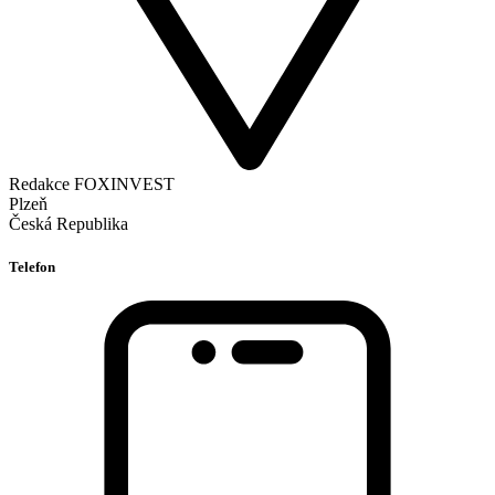
Redakce FOXINVEST
Plzeň
Česká Republika
Telefon