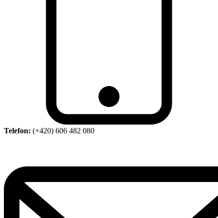
Telefon:
(+420) 606 482 080