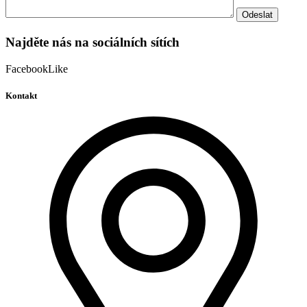
Najděte nás na sociálních sítích
Facebook
Like
Kontakt