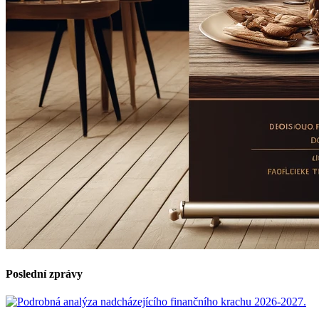
Poslední zprávy