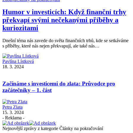
Humor v investicích: Když finanční trhy
překvapí svými nečekanými příběhy a
kuriozitami
Dnešní téma nás zavede do světa finančních trhů, kde se setkáváme
s příběhy, které nás nejen překvapují, ale také nás…
Pavlína Lístková
18. 3. 2024
Začínáme s investicemi do zlata: Průvodce pro
začátečníky – 1. část
Petra Zlata
15. 3. 2024
- Reklama -
Nejnovější zprávy z kategorie Články na pokračování