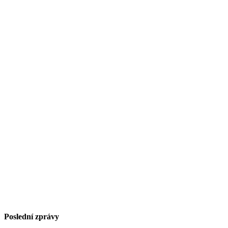
Poslední zprávy