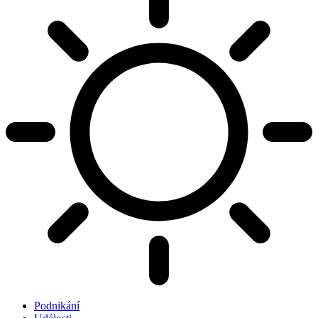
Podnikání