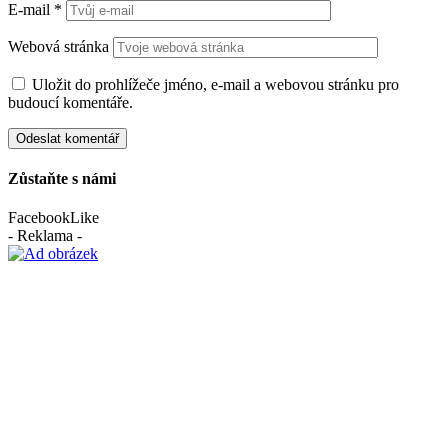
E-mail
*
Webová stránka
Uložit do prohlížeče jméno, e-mail a webovou stránku pro
budoucí komentáře.
Zůstaňte s námi
Facebook
Like
- Reklama -