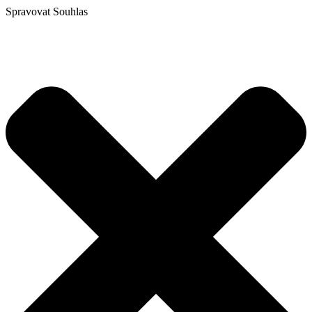
Spravovat Souhlas