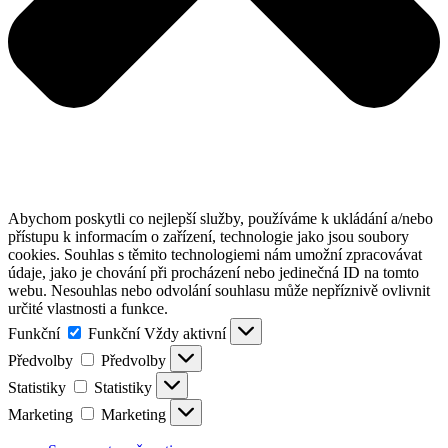
Abychom poskytli co nejlepší služby, používáme k ukládání a/nebo
přístupu k informacím o zařízení, technologie jako jsou soubory
cookies. Souhlas s těmito technologiemi nám umožní zpracovávat
údaje, jako je chování při procházení nebo jedinečná ID na tomto
webu. Nesouhlas nebo odvolání souhlasu může nepříznivě ovlivnit
určité vlastnosti a funkce.
Funkční
Funkční
Vždy aktivní
Předvolby
Předvolby
Statistiky
Statistiky
Marketing
Marketing