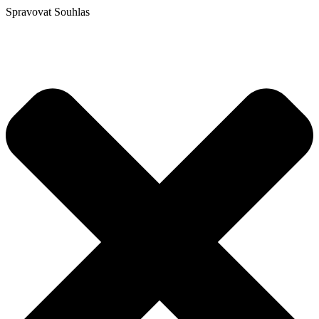
Spravovat Souhlas