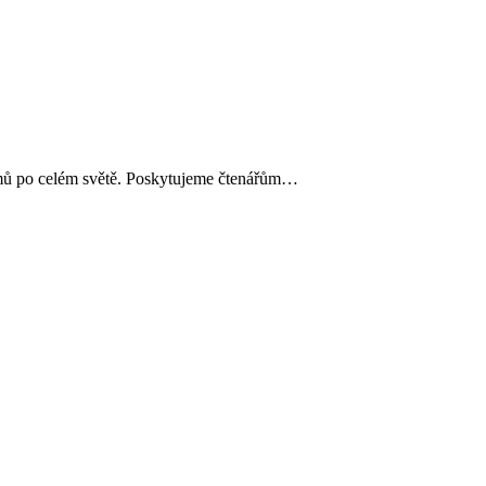
okamů po celém světě. Poskytujeme čtenářům…